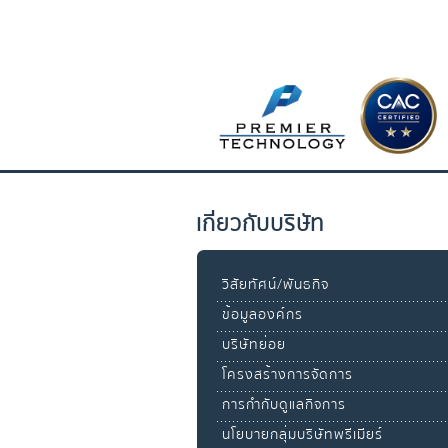
เกี่ยวกับบริษัท
วิสัยทัศน์/พันธกิจ
ข้อมูลองค์กร
บริษัทย่อย
โครงสร้างการจัดการ
การกำกับดูแลกิจการ
นโยบายกลุ่มบริษัทพรีเมียร์