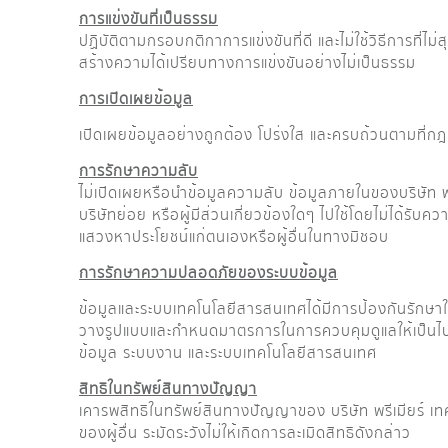
การแข่งขันที่เป็นธรรม
ปฏิบัติตามกรอบกติกาการแข่งขันที่ดี และไม่ใช้วิธีการที่ไม่
สร้างความได้เปรียบทางการแข่งขันอย่างไม่เป็นธรรม
การเปิดเผยข้อมูล
เปิดเผยข้อมูลอย่างถูกต้อง โปร่งใส และครบถ้วนตามที
การรักษาความลับ
ไม่เปิดเผยหรือนำข้อมูลความลับ ข้อมูลภายในของบริษัท พ
บริษัทย่อย หรือผู้มีส่วนเกี่ยวข้องใดๆ ไปใช้โดยไม่ได้รับ
แสวงหาประโยชน์แก่ตนเองหรือผู้อื่นในทางมิชอบ
การรักษาความปลอดภัยของระบบข้อมูล
ข้อมูลและระบบเทคโนโลยีสารสนเทศได้มีการป้องกันรักษาใ
วางรูปแบบและกำหนดมาตรการในการควบคุมดูแลให้เป็น
ข้อมูล ระบบงาน และระบบเทคโนโลยีสารสนเทศ
สิทธิในทรัพย์สินทางปัญญา
เคารพสิทธิในทรัพย์สินทางปัญญาของ บริษัท พรีเมียร์ เท
ของผู้อื่น ระมัดระวังไม่ให้เกิดการละเมิดสิทธิดังกล่าว