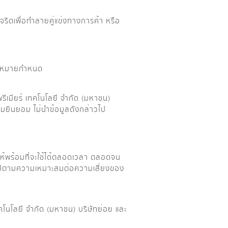
สุจริตเพื่อทำลายคู่แข่งทางการค้า หรือ
่กฎหมายกำหนด
รีเมียร์ เทคโนโลยี จำกัด (มหาชน)
ความยินยอม ไม่นำข้อมูลดังกล่าวไป
ห้พร้อมที่จะใช้ได้ตลอดเวลา ตลอดจน
ไปตามความเหมาะสมต่อความเสี่ยงของ
คโนโลยี จำกัด (มหาชน) บริษัทย่อย และ